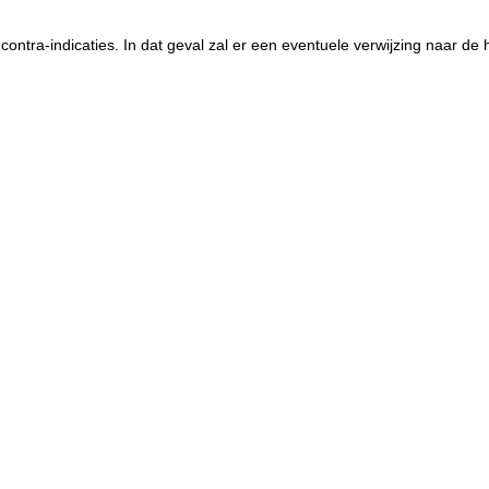
contra-indicaties. In dat geval zal er een eventuele verwijzing naar de 