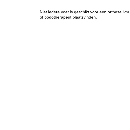
Niet iedere voet is geschikt voor een orthese ivm 
of podotherapeut plaatsvinden.