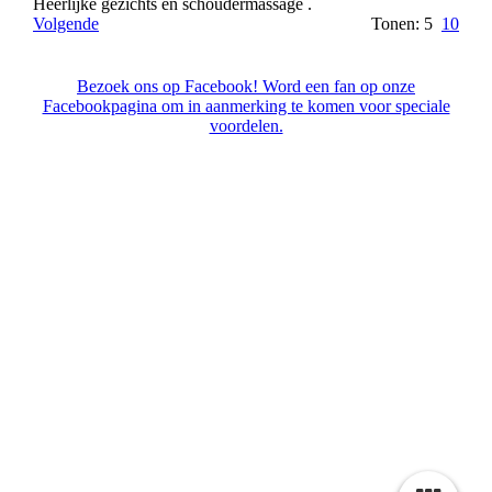
Heerlijke gezichts en schoudermassage .
Volgende
Tonen: 5
10
Bezoek ons op Facebook! Word een fan op onze
Facebookpagina om in aanmerking te komen voor speciale
voordelen.