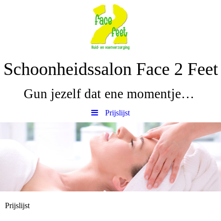
Schoonheidssalon Face 2 Feet
Gun jezelf dat ene momentje…
Prijslijst
Prijslijst