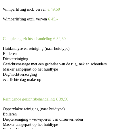
Wimperlifting incl. verven
€ 49,50
Wimperlifting excl. verven
€ 45,-
Complete gezichtsbehandeling € 52,50
Huidanalyse en reiniging (naar huidtype)
Epileren
Dieptereiniging
Gezichtsmassage met een gedeelte van de rug, nek en schouders
Masker aangepast op het huidtype
Dag/nachtverzorging
evt. lichte dag make-up
Reinigende gezichtsbehandeling € 39,50
Oppervlakte reiniging (naar huidtype)
Epileren
Dieptereiniging - verwijderen van onzuiverheden
Masker aangepast op het huidtype